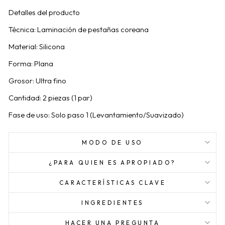
Detalles del producto
Técnica: Laminación de pestañas coreana
Material: Silicona
Forma: Plana
Grosor: Ultra fino
Cantidad: 2 piezas (1 par)
Fase de uso: Solo paso 1 (Levantamiento/Suavizado)
MODO DE USO
¿PARA QUIEN ES APROPIADO?
CARACTERÍSTICAS CLAVE
INGREDIENTES
HACER UNA PREGUNTA