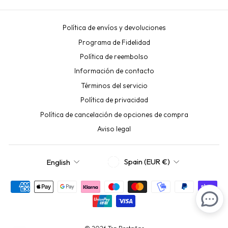
Política de envíos y devoluciones
Programa de Fidelidad
Política de reembolso
Información de contacto
Términos del servicio
Política de privacidad
Política de cancelación de opciones de compra
Aviso legal
CURRENCY
LANGUAGE
Spain (EUR €)
English