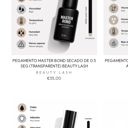
PEGAMENTO MASTER BOND SECADO DE 0.5
PEGAMENTO
SEG (TRANSPARENTE) BEAUTY LASH
BEAUTY LASH
€35,00