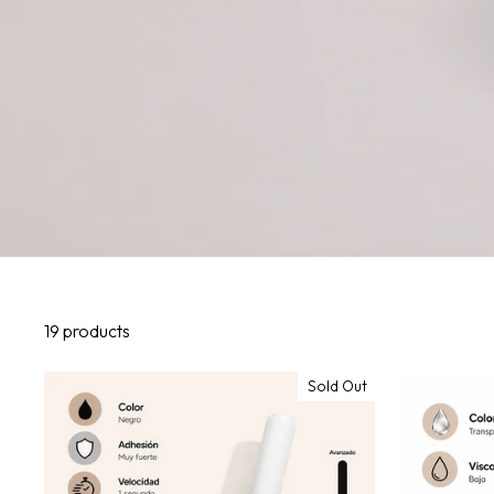
19 products
Sold Out