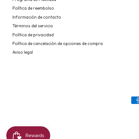
Política de reembolso
Información de contacto
Términos del servicio
Política de privacidad
Política de cancelación de opciones de compra
Aviso legal