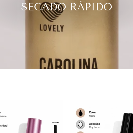
SECADO RÁPIDO