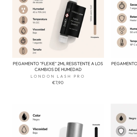
PEGAMENTO "FLEXIE" 2ML RESISTENTE A LOS
PEGAMENTO 
CAMBIOS DE HUMEDAD
LONDON LASH PRO
€7,90