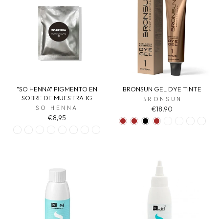
"SO HENNA" PIGMENTO EN
BRONSUN GEL DYE TINTE
SOBRE DE MUESTRA 1G
BRONSUN
SO HENNA
€18,90
€8,95