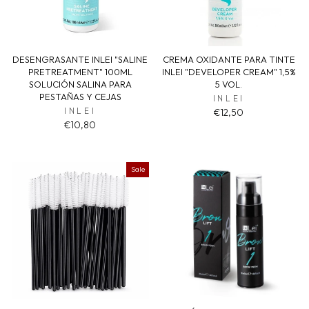
DESENGRASANTE INLEI "SALINE
CREMA OXIDANTE PARA TINTE
PRETREATMENT" 100ML
INLEI "DEVELOPER CREAM" 1,5%
SOLUCIÓN SALINA PARA
5 VOL.
PESTAÑAS Y CEJAS
INLEI
INLEI
€12,50
€10,80
Sale