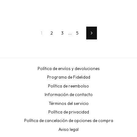
1
2
3
…
5
Next
Política de envíos y devoluciones
Programa de Fidelidad
Política de reembolso
Información de contacto
Términos del servicio
Política de privacidad
Política de cancelación de opciones de compra
Aviso legal