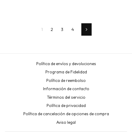
1
2
3
4
Next
Política de envíos y devoluciones
Programa de Fidelidad
Política de reembolso
Información de contacto
Términos del servicio
Política de privacidad
Política de cancelación de opciones de compra
Aviso legal