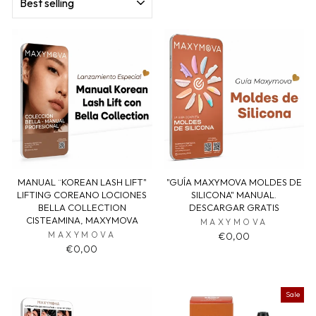
MANUAL ¨KOREAN LASH LIFT"
"GUÍA MAXYMOVA MOLDES DE
LIFTING COREANO LOCIONES
SILICONA" MANUAL.
BELLA COLLECTION
DESCARGAR GRATIS
CISTEAMINA, MAXYMOVA
MAXYMOVA
MAXYMOVA
€0,00
€0,00
Sale