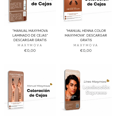
"MANUAL MAXYMOVA
"MANUAL HENNA COLOR
LAMINADO DE CEJAS"
MAXYMOVA". DESCARGAR
DESCARGAR GRATIS
GRATIS
MAXYMOVA
MAXYMOVA
€0,00
€0,00