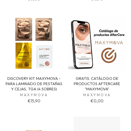
DISCOVERY KIT MAXYMOVA -
GRATIS. CATÁLOGO DE
PARA LAMINADO DE PESTAÑAS
PRODUCTOS AFTERCARE
Y CEJAS, TGA (4 SOBRES)
"MAXYMOVA"
MAXYMOVA
MAXYMOVA
€15,90
€0,00