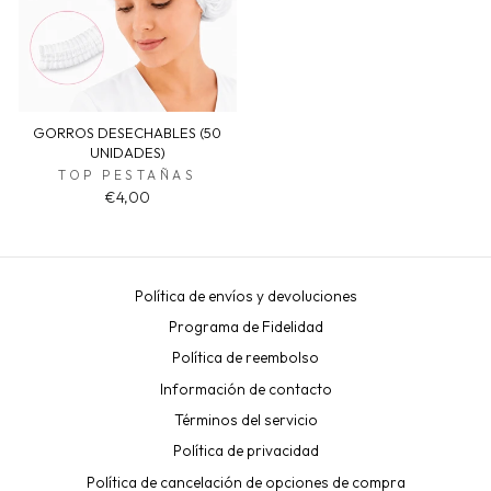
GORROS DESECHABLES (50
UNIDADES)
TOP PESTAÑAS
€4,00
Política de envíos y devoluciones
Programa de Fidelidad
Política de reembolso
Información de contacto
Términos del servicio
Política de privacidad
Política de cancelación de opciones de compra