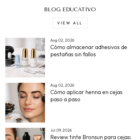
BLOG EDUCATIVO
VIEW ALL
Aug 02, 2026
Cómo almacenar adhesivos de
pestañas sin fallos
Aug 02, 2026
Cómo aplicar henna en cejas
paso a paso
Jul 09, 2026
Review tinte Bronsun para cejas: