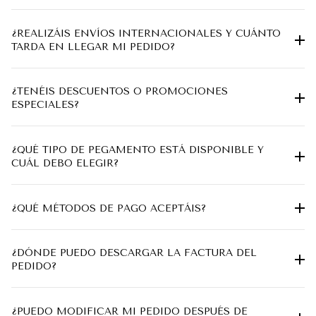
¿REALIZÁIS ENVÍOS INTERNACIONALES Y CUÁNTO
TARDA EN LLEGAR MI PEDIDO?
¿TENÉIS DESCUENTOS O PROMOCIONES
ESPECIALES?
¿QUÉ TIPO DE PEGAMENTO ESTÁ DISPONIBLE Y
CUÁL DEBO ELEGIR?
¿QUÉ MÉTODOS DE PAGO ACEPTÁIS?
¿DÓNDE PUEDO DESCARGAR LA FACTURA DEL
PEDIDO?
¿PUEDO MODIFICAR MI PEDIDO DESPUÉS DE