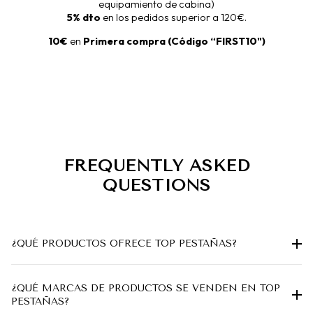
equipamiento de cabina)
5% dto
en
los
pedidos superior a 120€.
10€
en
Primera compra (Código “FIRST10")
FREQUENTLY ASKED
QUESTIONS
¿QUÉ PRODUCTOS OFRECE TOP PESTAÑAS?
¿QUÉ MARCAS DE PRODUCTOS SE VENDEN EN TOP
PESTAÑAS?