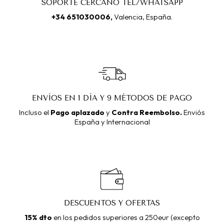
SOPORTE CERCANO TEL/WHATSAPP
+34 651030006
,
Valencia, España.
ENVÍOS EN 1 DÍA Y 9 MÉTODOS DE PAGO
Incluso el
Pago aplazado
y
Contra Reembolso.
Enviós
España y Internacional
DESCUENTOS Y OFERTAS
15% dto
en los pedidos superiores a 250eur (excepto