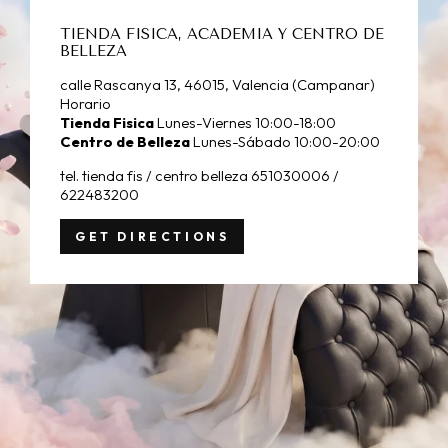
TIENDA FISICA, ACADEMIA Y CENTRO DE
BELLEZA
calle Rascanya 13, 46015, Valencia (Campanar)
Horario
Tienda Fisica
Lunes-Viernes 10:00-18:00
Centro de Belleza
Lunes-Sábado 10:00-20:00
tel. tienda fis / centro belleza 651030006 /
622483200
GET DIRECTIONS