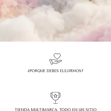
¿PORQUE DEBES ELEJIRNOS?
TIENDA MULTIMARCA. TODO EN UN SITIO