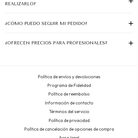
REALIZARLO?
¿CÓMO PUEDO SEGUIR MI PEDIDO?
¿OFRECEN PRECIOS PARA PROFESIONALES?
Política de envíos y devoluciones
Programa de Fidelidad
Política de reembolso
Información de contacto
Términos del servicio
Política de privacidad
Política de cancelación de opciones de compra
Aviso legal