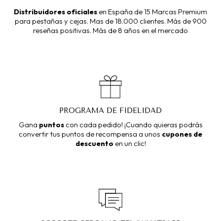
Distribuidores oficiales
en España de 15 Marcas Premium
para pestañas y cejas.
Mas de 18.000 clientes. Más de 900
reseñas positivas. Más de 8 años en el mercado
PROGRAMA DE FIDELIDAD
Gana
puntos
con cada pedido! ¡Cuando quieras podrás
convertir tus puntos de recompensa a unos
cupones de
descuento
en un clic!