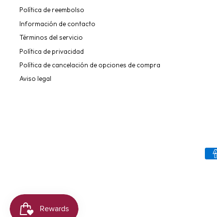
Política de reembolso
Información de contacto
Términos del servicio
Política de privacidad
Política de cancelación de opciones de compra
Aviso legal