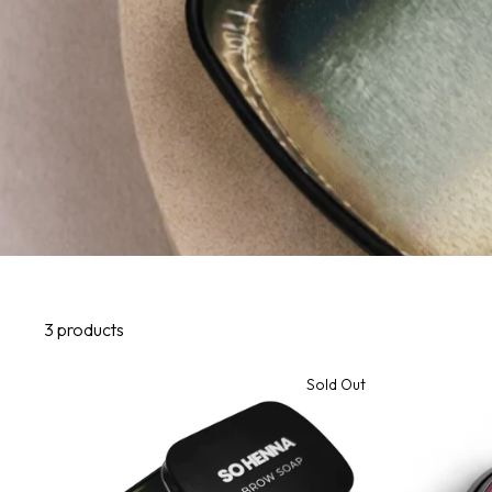
3 products
Sold Out