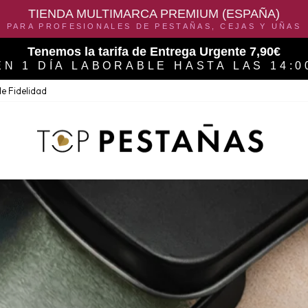
TIENDA MULTIMARCA PREMIUM (ESPAÑA)
PARA PROFESIONALES DE PESTAÑAS, CEJAS Y UÑAS
Tenemos la tarifa de Entrega Urgente 7,90€
EN 1 DÍA LABORABLE HASTA LAS 14:0
e Fidelidad