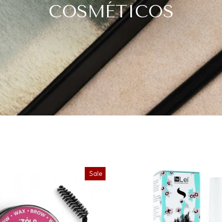
COSMÉTICOS
Sale