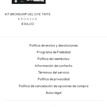
KIT BRONSUN® GEL DYE TINTE
BRONSUN
€164,00
Política de envíos y devoluciones
Programa de Fidelidad
Política de reembolso
Información de contacto
Términos del servicio
Política de privacidad
Política de cancelación de opciones de compra
Aviso legal