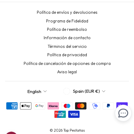
Política de envíos y devoluciones
Programa de Fidelidad
Política de reembolso
Información de contacto
Términos del servicio
Política de privacidad
Política de cancelación de opciones de compra
Aviso legal
CURRENCY
LANGUAGE
Spain (EUR €)
English
© 2026 Top Pestañas