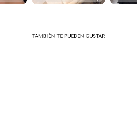
TAMBIÉN TE PUEDEN GUSTAR