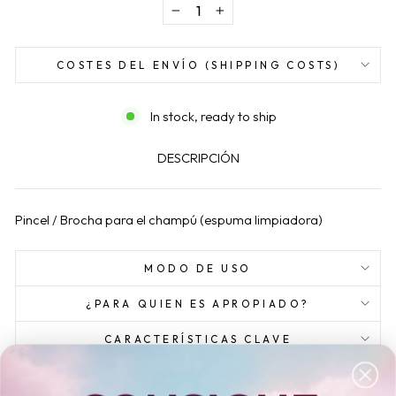
−
+
COSTES DEL ENVÍO (SHIPPING COSTS)
In stock, ready to ship
DESCRIPCIÓN
Pincel / Brocha para el champú (espuma limpiadora)
MODO DE USO
¿PARA QUIEN ES APROPIADO?
CARACTERÍSTICAS CLAVE
INGREDIENTES