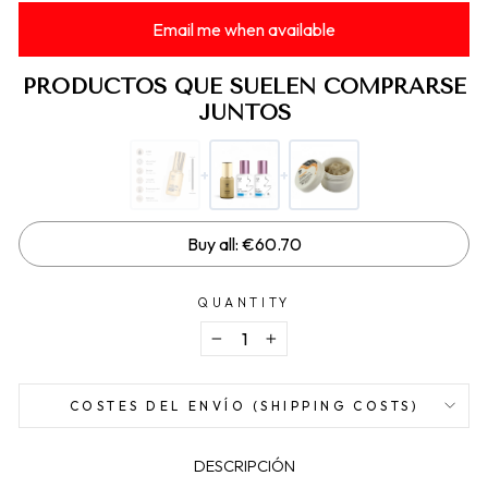
Email me when available
PRODUCTOS QUE SUELEN COMPRARSE
JUNTOS
+
+
Buy all: €60.70
QUANTITY
−
+
COSTES DEL ENVÍO (SHIPPING COSTS)
DESCRIPCIÓN