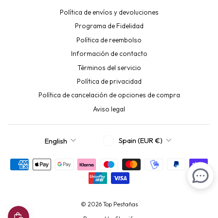
Política de envíos y devoluciones
Programa de Fidelidad
Política de reembolso
Información de contacto
Términos del servicio
Política de privacidad
Política de cancelación de opciones de compra
Aviso legal
CURRENCY
LANGUAGE
Spain (EUR €)
English
© 2026 Top Pestañas