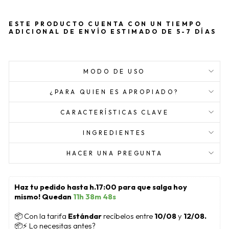
ESTE PRODUCTO CUENTA CON UN TIEMPO
ADICIONAL DE ENVÍO ESTIMADO DE 5-7 DÍAS
MODO DE USO
¿PARA QUIEN ES APROPIADO?
CARACTERÍSTICAS CLAVE
INGREDIENTES
HACER UNA PREGUNTA
Haz tu pedido hasta h.17:00 para que salga hoy 
mismo! Quedan 
11h 38m 48s
📦
 Con la tarifa 
Estándar 
recíbelos entre 
10/08
 y 
12/08.
📦⚡ Lo necesitas antes?