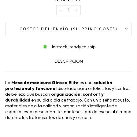
−
+
COSTES DEL ENVÍO (SHIPPING COSTS)
In stock, ready to ship
DESCRIPCIÓN
La
Mesa de manicura Giroco Elite
es una
solución
profesional y funcional
diseñada para esteticistas y centros
de belleza que buscan
organización, confort y
durabilidad
en su día a día de trabajo. Con un diseño robusto,
materiales de alta calidad y organización inteligente de
espacio, esta mesa permite mantener todo lo esencial a mano
durante los tratamientos de uñas y esmalte.