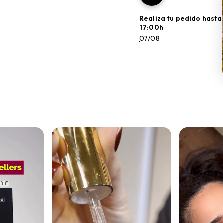
Realiza tu pedido hasta
17:00h
07/08