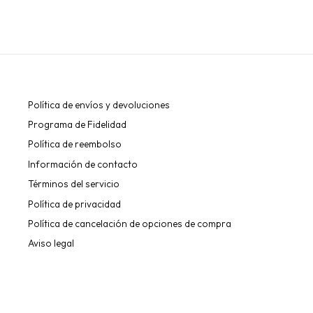
Política de envíos y devoluciones
Programa de Fidelidad
Política de reembolso
Información de contacto
Términos del servicio
Política de privacidad
Política de cancelación de opciones de compra
Aviso legal