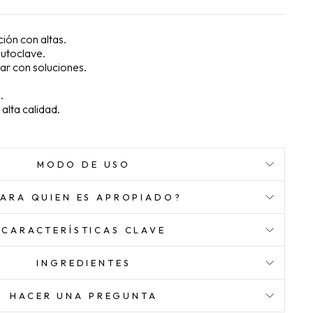
ción con altas.
utoclave.
ar con soluciones.
.
alta calidad.
MODO DE USO
PARA QUIEN ES APROPIADO?
CARACTERÍSTICAS CLAVE
INGREDIENTES
HACER UNA PREGUNTA