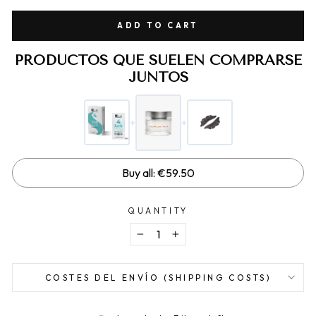
ADD TO CART
PRODUCTOS QUE SUELEN COMPRARSE
JUNTOS
+
+
Buy all: €59.50
QUANTITY
−
+
COSTES DEL ENVÍO (SHIPPING COSTS)