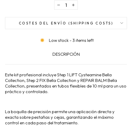
−
+
COSTES DEL ENVÍO (SHIPPING COSTS)
Low stock - 3 items left
DESCRIPCIÓN
Este kit profesional incluye Step 1 LIFT Cysteamine Bella
Collection, Step 2 FIX Bella Collection y REPAIR BALM Bella
Collection, presentados en tubos flexibles de 10 ml para un uso
práctico y controlado.
La boquilla de precisión permite una aplicación directa y
exacta sobre pestañas y cejas, garantizando el máximo
control en cada paso del tratamiento.