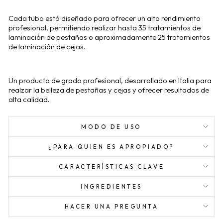
Cada tubo está diseñado para ofrecer un alto rendimiento
profesional, permitiendo realizar hasta 35 tratamientos de
laminación de pestañas o aproximadamente 25 tratamientos
de laminación de cejas.
Un producto de grado profesional, desarrollado en Italia para
realzar la belleza de pestañas y cejas y ofrecer resultados de
alta calidad.
MODO DE USO
¿PARA QUIEN ES APROPIADO?
CARACTERÍSTICAS CLAVE
INGREDIENTES
HACER UNA PREGUNTA