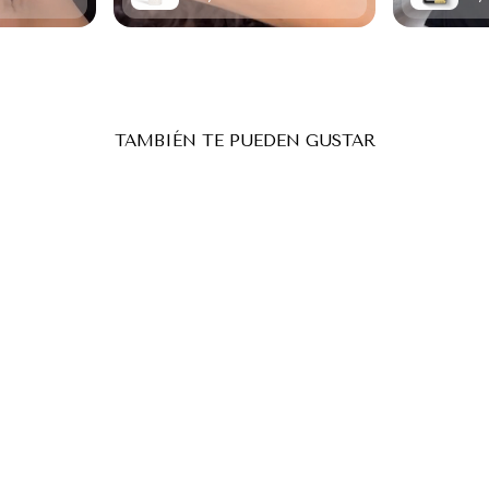
TAMBIÉN TE PUEDEN GUSTAR