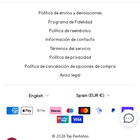
Política de envíos y devoluciones
Programa de Fidelidad
Política de reembolso
Información de contacto
Términos del servicio
Política de privacidad
Política de cancelación de opciones de compra
Aviso legal
CURRENCY
LANGUAGE
Spain (EUR €)
English
© 2026 Top Pestañas