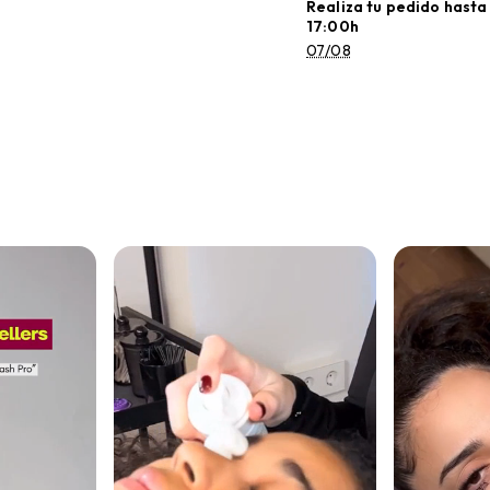
Realiza tu pedido hasta
17:00h
07/08