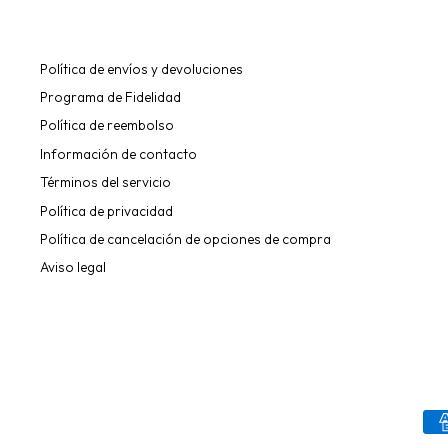
Política de envíos y devoluciones
Programa de Fidelidad
Política de reembolso
Información de contacto
Términos del servicio
Política de privacidad
Política de cancelación de opciones de compra
Aviso legal