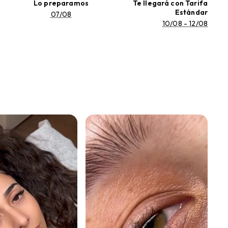
Lo preparamos
Te llegará con Tarifa
Estándar
07/08
10/08 - 12/08