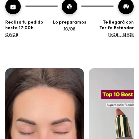
Realiza tu pedido
Lo preparamos
Te llegará con
hasta 17:00h
Tarifa Estándar
10/08
09/08
11/08 - 13/08