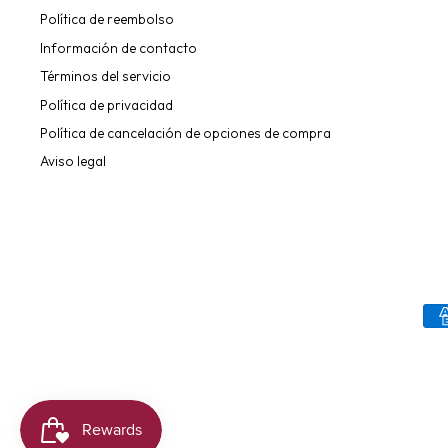
Política de reembolso
Información de contacto
Términos del servicio
Política de privacidad
Política de cancelación de opciones de compra
Aviso legal