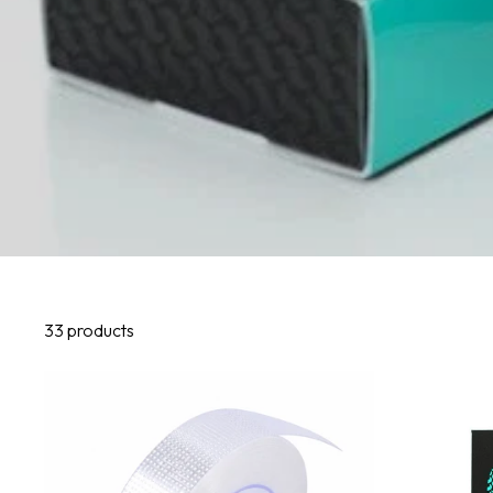
33 products