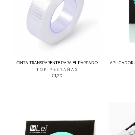
CINTA TRANSPARENTE PARA EL PÁRPADO
APLICADOR D
TOP PESTAÑAS
€1,20