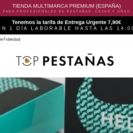
TIENDA MULTIMARCA PREMIUM (ESPAÑA)
PARA PROFESIONALES DE PESTAÑAS, CEJAS Y UÑAS
Tenemos la tarifa de Entrega Urgente 7,90€
EN 1 DÍA LABORABLE HASTA LAS 14:0
e Fidelidad