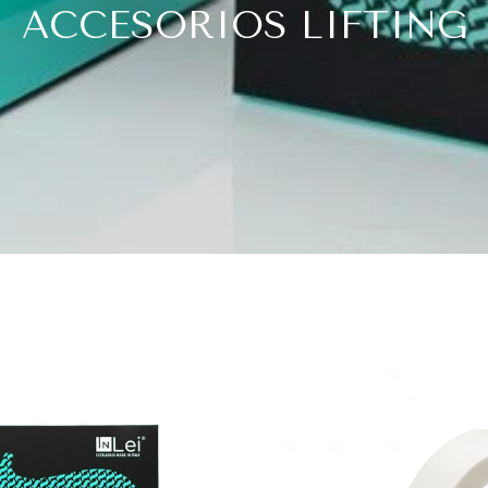
ACCESORIOS LIFTING