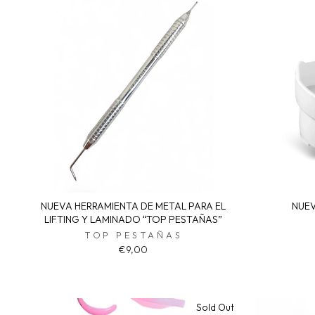
NUEVA HERRAMIENTA DE METAL PARA EL
NUE
LIFTING Y LAMINADO “TOP PESTAÑAS”
TOP PESTAÑAS
€9,00
Sold Out